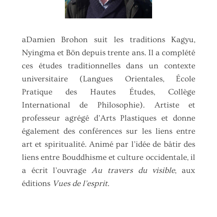
aDamien Brohon suit les traditions Kagyu,
Nyingma et Bön depuis trente ans. Il a complété
ces études traditionnelles dans un contexte
universitaire (Langues Orientales, École
Pratique des Hautes Études, Collège
International de Philosophie). Artiste et
professeur agrégé d’Arts Plastiques et donne
également des conférences sur les liens entre
art et spiritualité. Animé par l’idée de bâtir des
liens entre Bouddhisme et culture occidentale, il
a écrit l’ouvrage
Au travers du visible
, aux
éditions
Vues de l’esprit
.