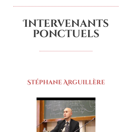
Intervenants
ponctuels
Stéphane Arguillère