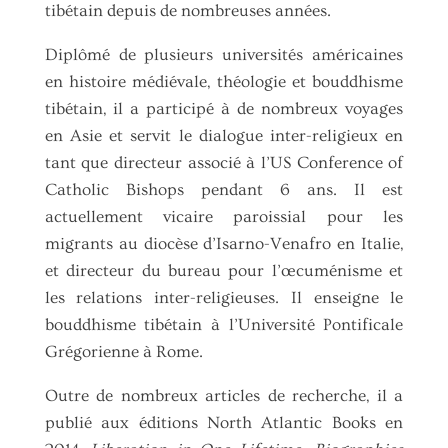
tibétain depuis de nombreuses années.
Diplômé de plusieurs universités américaines
en histoire médiévale, théologie et bouddhisme
tibétain, il a participé à de nombreux voyages
en Asie et servit le dialogue inter-religieux en
tant que directeur associé à l’US Conference of
Catholic Bishops pendant 6 ans. Il est
actuellement vicaire paroissial pour les
migrants au diocèse d’Isarno-Venafro en Italie,
et directeur du bureau pour l’œcuménisme et
les relations inter-religieuses. Il enseigne le
bouddhisme tibétain à l’Université Pontificale
Grégorienne à Rome.
Outre de nombreux articles de recherche, il a
publié aux éditions North Atlantic Books en