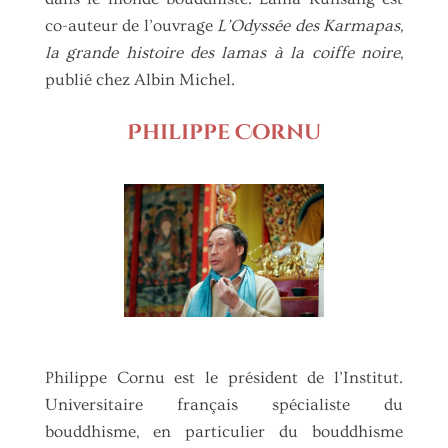
co-auteur de l’ouvrage
L’Odyssée des Karmapas,
la grande histoire des lamas à la coiffe noire
,
publié chez Albin Michel.
Philippe Cornu
Philippe Cornu est le président de l’Institut.
Universitaire français spécialiste du
bouddhisme, en particulier du bouddhisme