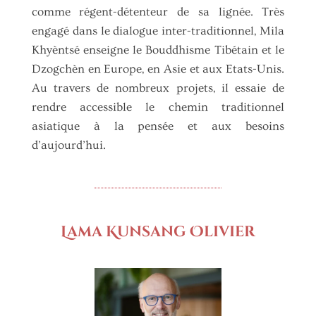
comme régent-détenteur de sa lignée. Très
engagé dans le dialogue inter-traditionnel, Mila
Khyèntsé enseigne le Bouddhisme Tibétain et le
Dzogchèn en Europe, en Asie et aux Etats-Unis.
Au travers de nombreux projets, il essaie de
rendre accessible le chemin traditionnel
asiatique à la pensée et aux besoins
d’aujourd’hui.
Lama Kunsang Olivier