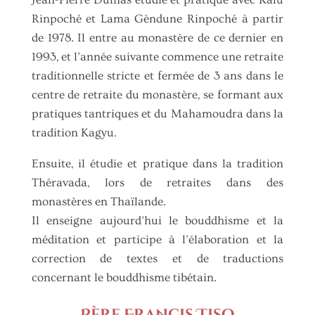
Rinpoché et Lama Gèndune Rinpoché à partir
de 1978. Il entre au monastère de ce dernier en
1993, et l’année suivante commence une retraite
traditionnelle stricte et fermée de 3 ans dans le
centre de retraite du monastère, se formant aux
pratiques tantriques et du Mahamoudra dans la
tradition Kagyu.
Ensuite, il étudie et pratique dans la tradition
Théravada, lors de retraites dans des
monastères en Thaïlande.
Il enseigne aujourd’hui le bouddhisme et la
méditation et participe à l’élaboration et la
correction de textes et de traductions
concernant le bouddhisme tibétain.