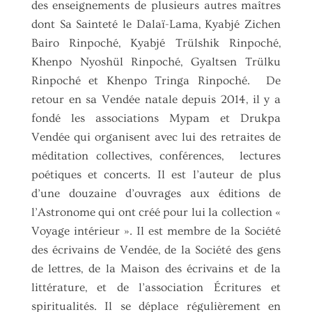
des enseignements de plusieurs autres maîtres
dont Sa Sainteté le Dalaï-Lama, Kyabjé Zichen
Bairo Rinpoché, Kyabjé Trülshik Rinpoché,
Khenpo Nyoshül Rinpoché, Gyaltsen Trülku
Rinpoché et Khenpo Tringa Rinpoché. De
retour en sa Vendée natale depuis 2014, il y a
fondé les associations Mypam et Drukpa
Vendée qui organisent avec lui des retraites de
méditation collectives, conférences, lectures
poétiques et concerts. Il est l’auteur de plus
d’une douzaine d’ouvrages aux éditions de
l’Astronome qui ont créé pour lui la collection «
Voyage intérieur ». Il est membre de la Société
des écrivains de Vendée, de la Société des gens
de lettres, de la Maison des écrivains et de la
littérature, et de l’association Écritures et
spiritualités. Il se déplace régulièrement en