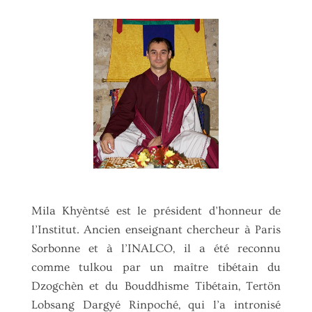
Mila Khyèntsé est le président d’honneur de
l’Institut. Ancien enseignant chercheur à Paris
Sorbonne et à l’INALCO, il a été reconnu
comme tulkou par un maître tibétain du
Dzogchèn et du Bouddhisme Tibétain, Tertön
Lobsang Dargyé Rinpoché, qui l’a intronisé