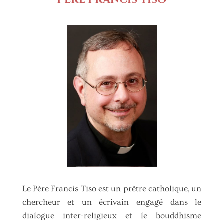
Père Francis Tiso
Le Père Francis Tiso est un prêtre catholique, un
chercheur et un écrivain engagé dans le
dialogue inter-religieux et le bouddhisme